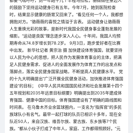
都要气喘吁吁，到一年跑十几个半程马拉松，骆薇薇在身边人
的鼓励下坚持运动健身已有五年。今年7月，她到医院检查
时，结果显示健康的肠胃又回来了。“看见任何一个人，我都想
拥抱对方。”骆薇薇的喜悦之情溢于言表。 运动健身让骆薇薇
人生重焕光彩的故事，是新时代我国全民健身事业蓬勃发展的
缩影。“运动是良医”理念逐步深入人心。十年间，我国人均预
期寿命从74.8岁增长到78.2岁。 9月3日，跑步爱好者在比赛
中出发。 新华社记者 黄宗治 摄 加快建设体育强国，就要坚持
以人民为中心的思想，把人民作为发展体育事业的主体，把满
足人民健身需求、促进人的全面发展作为体育工作的出发点和
落脚点，落实全民健身国家战略，不断提高人民健康水平。 党
的十九大明确提出“广泛开展全民健身活动，加快推进体育强国
建设”的目标；《中华人民共和国国民经济和社会发展第十四个
五年规划和2035年远景目标纲要》明确提出到2035年建成体
育强国、健康中国的目标。体育强国建设有了明确的路线图和
时间表。 在乌鲁木齐业余篮球圈内，一支名为“指挥官”的多民
族球队小有名气。最早一起打球的队员已相识十多年，现在全
队近50人，来自汉族、维吾尔族、蒙古族、东乡族等7个民
族。“都从小伙子打成了中年人，家庭、工作都得照顾好。”元