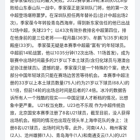
是季家葆经历过的最大失败。2022赛季第29轮深圳队0比8惨
败给山东泰山队一战中，季家葆正是深圳队门将，他的第一次
中超登场堪称噩梦。在深圳队担任两年替补后(总计中超出场2
次)，季家葆今年转投青岛西海岸，得到新东家信任的他已出战
12场中超，失球23个；以43次有效扑救排名中超第四位，排
在他身前的是三位老将——程月磊(36岁)、牟鹏飞(35岁)和刘
殿座(33岁)。 季家葆无疑是本赛季中超最“富有”的年轻球员。
中超前14轮战罢，他以1035分钟(12次出场、11场首发)，成为
联赛中出场时间最多的21岁以下本土球员(含归化球员与港澳台
足协注册球员)。遗憾的是，季家葆只是一个特殊的个案，绝大
部分中国年轻球员只能在赛场边苦苦等待机会。 本赛季中超注
册的33岁以上本土球员数量(75人)约为21岁以下球员(68人)的
1.1倍，但前14轮的出场总时间是后者的7.4倍。冰冷的数据告
诉所有人一个残酷的现实——中国足球人才断档的情况，比想
象中更严重。 U21权当充数，U23也不乐观 作为中超传统劲
旅，北京国安本赛季注册了8名U21球员，截至目前，没人获得
出场机会。相同的情况也出现在领头羊上海申花队的身上：注
册8名U21球员，出场时间为零。此外，河南(4人)、梅州客家
(2人)、沧州雄狮(1人)、青岛海牛(1人)和南通支云(1人)的U21