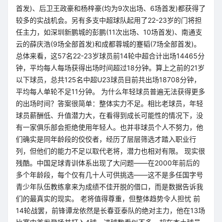
首发)、后卫王政豪和杨梓豪(均为9次出场、6场首发)都获得了
较多的实战机会。另有多支中超球队起用了22-23岁的门将担
任主力，如深圳新鹏城的彭鹏(11次出场、10场首发)、南通支
云的薛庆浩(9场全部首发)和成都蓉城的蹇韬(7场全部首发)。
总体来看，这57名22-23岁球员前14轮中超合计出场14465分
钟，平均每人每场获得出场时间超过18分钟。算上之前的21岁
以下球员，总共125名中超U23球员目前共出场18708分钟，
平均每人单轮不足11分钟。 为什么年轻球员普遍无法获得更多
的出场时间？答案很简单：整体实力不足。相比老球员，年轻
球员薪酬低、升值潜力大，在看得到成长可能性的情况下，没
有一家俱乐部会拒绝使用年轻人。也并非球员个人不努力，他
们确实是同年龄段的佼佼者，经历了层层筛选才踏入职业行
列，但他们的能力不足以取代老将，潜力也相对有限。 现实很
残酷。中国足球青训体系出现了大问题——在2000年前后的
多个年龄段，每个仅有几十人可供挑选——这不是多任国字号
青少年队伍教练拿来为成绩不佳开脱的借口，而是数据告诉我
们的最真实的现实。 老将值得尊重，但整体趋势令人担忧 前
14轮战罢，前锋谭龙依然是长春亚泰队的绝对主力，他在13场