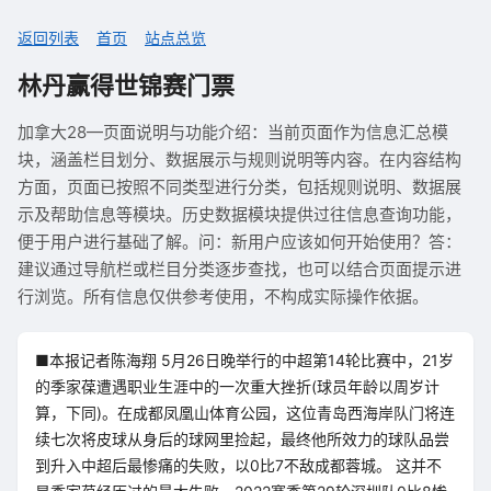
返回列表
首页
站点总览
林丹赢得世锦赛门票
加拿大28—页面说明与功能介绍：当前页面作为信息汇总模
块，涵盖栏目划分、数据展示与规则说明等内容。在内容结构
方面，页面已按照不同类型进行分类，包括规则说明、数据展
示及帮助信息等模块。历史数据模块提供过往信息查询功能，
便于用户进行基础了解。问：新用户应该如何开始使用？答：
建议通过导航栏或栏目分类逐步查找，也可以结合页面提示进
行浏览。所有信息仅供参考使用，不构成实际操作依据。
■本报记者陈海翔 5月26日晚举行的中超第14轮比赛中，21岁
的季家葆遭遇职业生涯中的一次重大挫折(球员年龄以周岁计
算，下同)。在成都凤凰山体育公园，这位青岛西海岸队门将连
续七次将皮球从身后的球网里捡起，最终他所效力的球队品尝
到升入中超后最惨痛的失败，以0比7不敌成都蓉城。 这并不