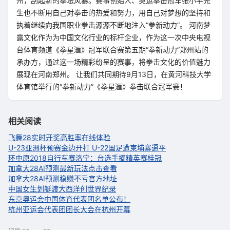
州，刮起新的拳坛风暴。赛事创始人、奥运拳击冠军张小平先
生也不断用自己对拳击的热爱和努力，用自己对梦想的坚持和
执着继续向我国职业拳击源源不断地注入“拳新动力”。 河南梦
露文化作为为中国文化行业的标杆企业，作为这一次中央电视
台体育频道《拳星滙》冠军联合赛第五期“拳新动力”郑州站的
承办方，通过这一场精彩纷呈的赛事，将拳击文化的价值魅力
展现在河南郑州。 让我们共同期待9月13日，在黄河科技大学
体育馆举行的“拳新动力”《拳星滙》拳击联合冠军赛！
相关阅读
飞舞28实时开奖高胜率在线体验
U-23亚洲杯预赛金边开打 U-22国足遭柬埔寨逼平
环中原2018自行车赛洛宁：台选手摘精英赛桂冠
加拿大28AI预测最新玩法点击查看
加拿大28AI预测稳赚不亏官方地址
中国女生划艇渡大西洋创世界纪录
东京奥运会中国体育代表团名单公布！
杭州亚运会代表团团长大会在杭州开幕