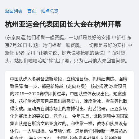
返回列表
首页
站点总览
杭州亚运会代表团团长大会在杭州开幕
(东京奥运)她们相聚一艘赛艇，一切都是最好的安排 中新社 东
京7月28日电 题：她们相聚一艘赛艇，一切都是最好的安排 中
新社 记者 岳川 “让她先说，她老说我抢她的话说！” 面对镜
头，姑娘们嘻嘻哈哈“拌”起了嘴，只为让其他人先回答问题。
中国队步入冬奥备战新阶段，立精准目标、抓精细训练、强精
致保障 每一步，都是新跨越（走向冬奥） 核心阅读 冰雪项目
的2019—2020赛季即将过半，中国队整体表现出色，短道速
滑、花样滑冰等项目展现出较强实力，速度滑冰、雪车等也取
得突破。运动员在训练场上的拼搏付出、刻苦钻研，正逐步转
化为赛场上的突破口、竞争力。 今年元旦，北欧两项中国国家
集训队是在斯洛文尼亚度过的。和往常一样，教练和队员没有
休假，一大早出操、做专项训练，这是他们迎接新一年最熟悉
的方式。 进入2020年，中国队的冬奥备战将步入新的阶段。