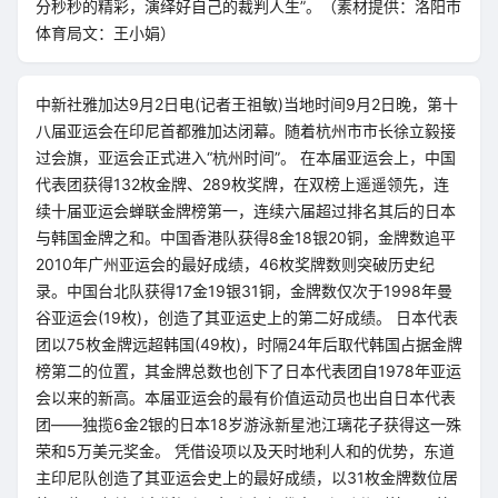
分秒秒的精彩，演绎好自己的裁判人生”。（素材提供：洛阳市
体育局文：王小娟）
中新社雅加达9月2日电(记者王祖敏)当地时间9月2日晚，第十
八届亚运会在印尼首都雅加达闭幕。随着杭州市市长徐立毅接
过会旗，亚运会正式进入“杭州时间”。 在本届亚运会上，中国
代表团获得132枚金牌、289枚奖牌，在双榜上遥遥领先，连
续十届亚运会蝉联金牌榜第一，连续六届超过排名其后的日本
与韩国金牌之和。中国香港队获得8金18银20铜，金牌数追平
2010年广州亚运会的最好成绩，46枚奖牌数则突破历史纪
录。中国台北队获得17金19银31铜，金牌数仅次于1998年曼
谷亚运会(19枚)，创造了其亚运史上的第二好成绩。 日本代表
团以75枚金牌远超韩国(49枚)，时隔24年后取代韩国占据金牌
榜第二的位置，其金牌总数也创下了日本代表团自1978年亚运
会以来的新高。本届亚运会的最有价值运动员也出自日本代表
团——独揽6金2银的日本18岁游泳新星池江璃花子获得这一殊
荣和5万美元奖金。 凭借设项以及天时地利人和的优势，东道
主印尼队创造了其亚运会史上的最好成绩，以31枚金牌数位居