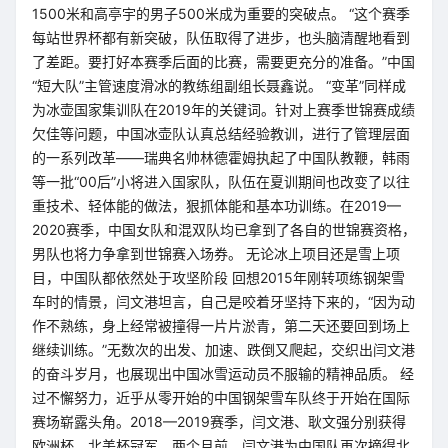
1500米和高亭宇的男子500米成为重要的突破点。 “这个赛季
每站世界杯都有新突破，队伍取得了进步，也头脑清醒地看到
了差距。要打好本赛季后面的比赛，需要更充分的准备。”中国
“短大队”主管速度滑冰的教练组副组长聂鑫说。 “变革”同样成
为冰壶国家集训队在2019年的关键词。针对上赛季世锦赛成绩
欠佳等问题，中国冰壶队认真总结经验教训，进行了管理层面
的一系列改革——瑞典名帅林德霍姆执起了中国队教鞭，韩雨
等一批“00后”小将进入国家队，队伍在夏训期间也改变了以往
重技术、轻体能的做法，狠抓体能和基本功训练。在2019—
2020赛季，中国女队和混双队均已拿到了各自的世锦赛资格，
男队也将力争拿到世锦赛入场券。 无论冰上项目还是雪上项
目，中国队都依然处于攻坚阶段 回想2015年刚转项练钢架雪
车时的情景，闫文港坦言，自己是咬着牙坚持下来的，“因为动
作不熟练，身上经常被撞得一片片淤青，第二天还要回到场上
继续训练。”无数次的出发、加速、跌倒又爬起，交织出闫文港
的奋斗岁月，也展现出中国冰雪运动员不服输的精神品质。 经
过不懈努力，近乎从零开始的中国钢架雪车队终于开始在国际
赛场崭露头角。2018—2019赛季，闫文港、耿文强分别获得
欧洲杯、北美杯冠军，两个月前，闫文港为中国队再次摘得北